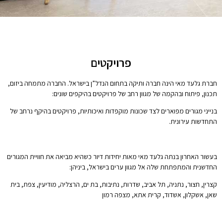
פרויקטים
חברת גלעד מאי הינה חברה ותיקה בתחום הנדל”ן בישראל. החברה מתמחה ביזום,
תכנון, פיתוח ובהקמה של מגוון רחב של פרויקטים בהיקפים שונים:
בנייני מגורים מפוארים לצד שכונות מוקפדות ואיכותיות, פרויקטים בהיקף נרחב של
התחדשות עירונית.
בעשור האחרון בנתה גלעד מאי מאות יחידות דיור כשהיא מביאה את חוויית המגורים
החדשנית והמתפתחת שלה אל מגוון ערים בישראל, ביניהן:
קצרין, חצור, נתניה, תל אביב, שדרות, נתיבות, בת ים, הרצליה, מודיעין, צפת, בית
שאן, אשקלון, אשדוד, קרית אתא, מצפה רמון