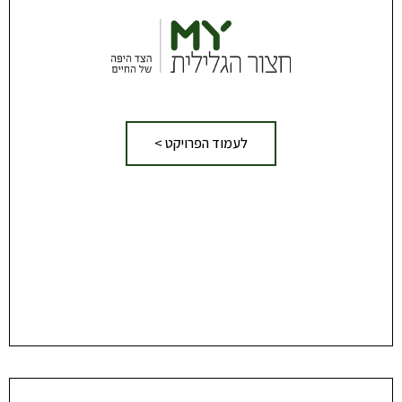
לעמוד הפרויקט >