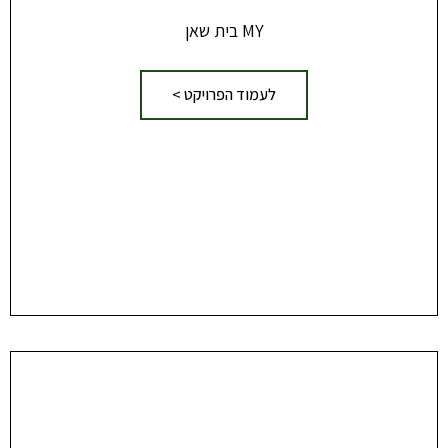
MY בית שאן
לעמוד הפרויקט >