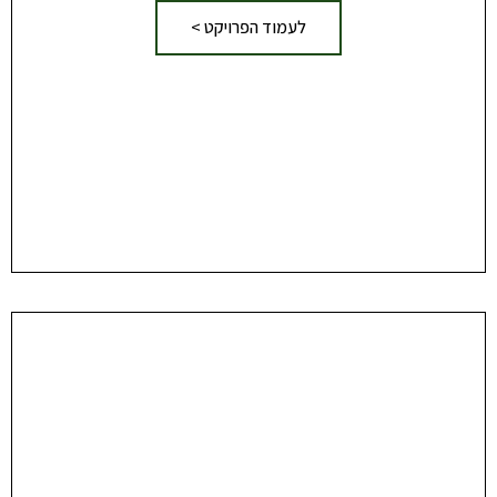
לעמוד הפרויקט >