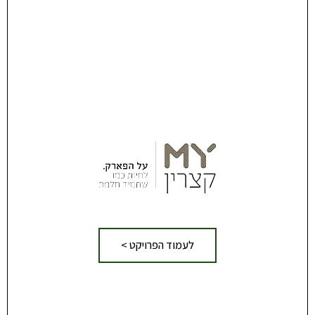
לעמוד הפרויקט >