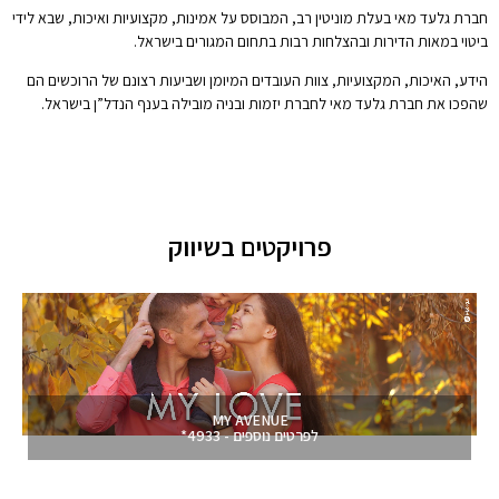
חברת גלעד מאי בעלת מוניטין רב, המבוסס על אמינות, מקצועיות ואיכות, שבא לידי
ביטוי במאות הדירות ובהצלחות רבות בתחום המגורים בישראל.
הידע, האיכות, המקצועיות, צוות העובדים המיומן ושביעות רצונם של הרוכשים הם
שהפכו את חברת גלעד מאי לחברת יזמות ובניה מובילה בענף הנדל”ן בישראל.
פרויקטים בשיווק
MY AVENUE
לפרטים נוספים - 4933*