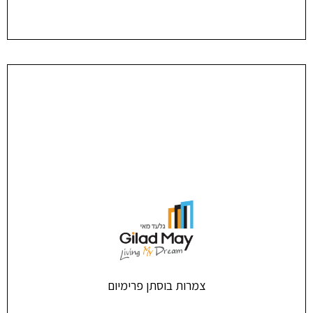
צמרות בוסתן פרימיום