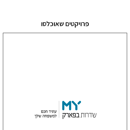
פרויקטים שאוכלסו