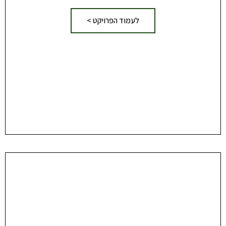
לעמוד הפרויקט >