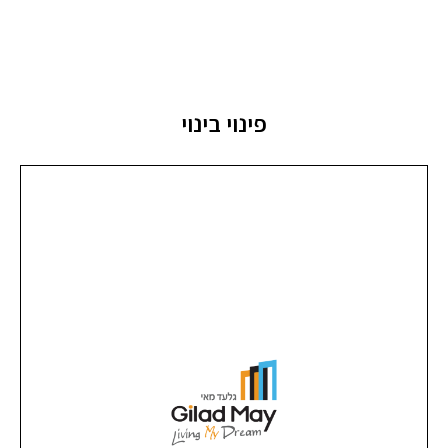
פינוי בינוי