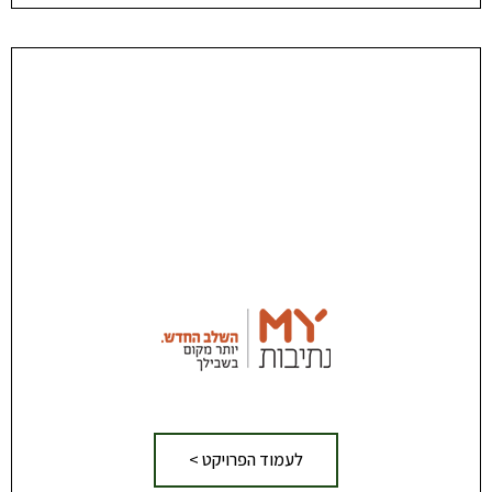
לעמוד הפרויקט >