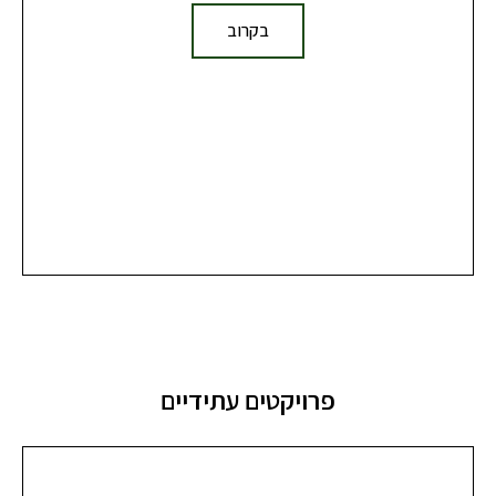
בקרוב
פרויקטים עתידיים