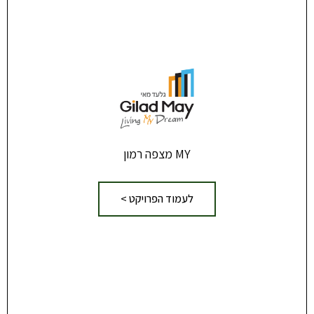
MY מצפה רמון
לעמוד הפרויקט >