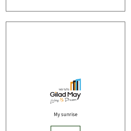
My sunrise