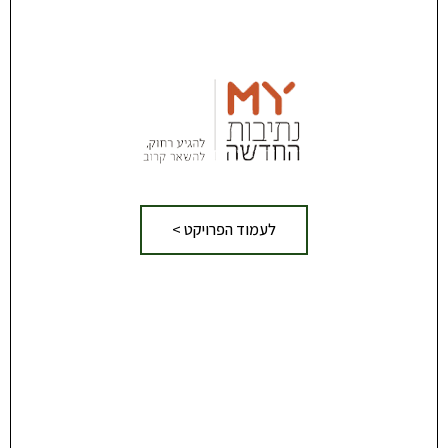
לעמוד הפרויקט >