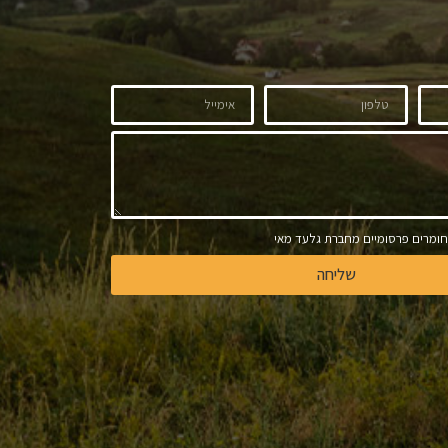
ומרים פרסומיים מחברת גלעד מאי
שליחה