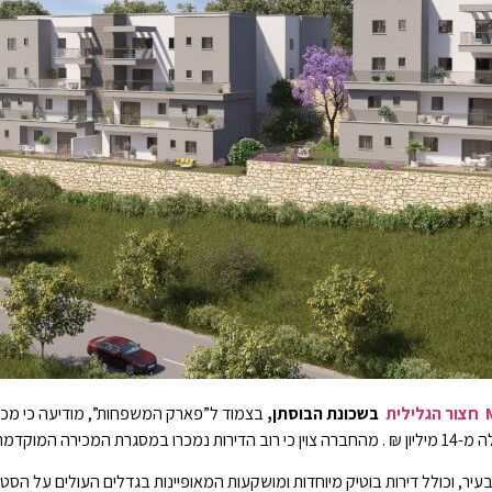
ילית
בשכונת הבוסתן,
בצמוד ל”פארק המשפחות”, מודיעה כי מכר
מכירה המוקדמת של הפרויקט.
יר, וכולל דירות בוטיק מיוחדות ומושקעות המאופיינות בגדלים העולים על הסט