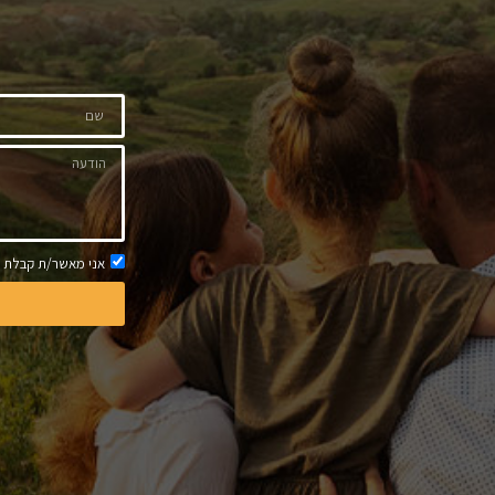
אני מאשר/ת קבלת ח