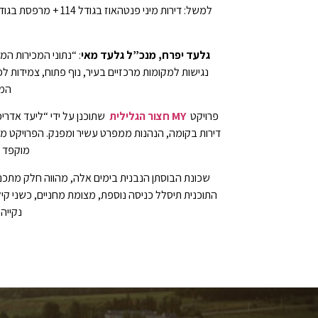
גלעד יפרח, מנכ”ל גלעד מאי
: “נתוני המכירות ה
נגישות למקומות מרכזיים בעיר, נוף פתוח, צמידות 
המצבי
פרויקט
MY חצור הגלילית
דירות בקומה, הנהנות ממפרט עשיר ומפנק. הפרויקט מתוכנ
מוקפד ו
נקייה,