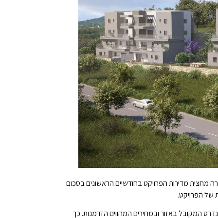
ה מחצית מדירות הפרויקט בחודשיים הראשונים בסכום
נדרט המקובל באזור ובמחירים המהווים הזדמנות. כך