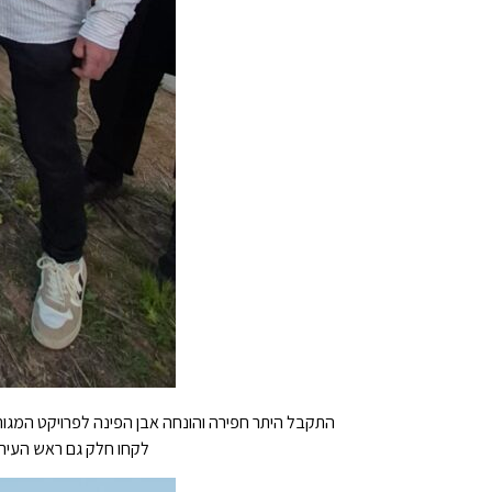
לקחו חלק גם ראש העיר 