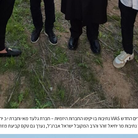
נתיבות מר יחיאל זוהר והרב המקובל ישראל אברג’ל, נערך גם טקס קביעת מזוזה