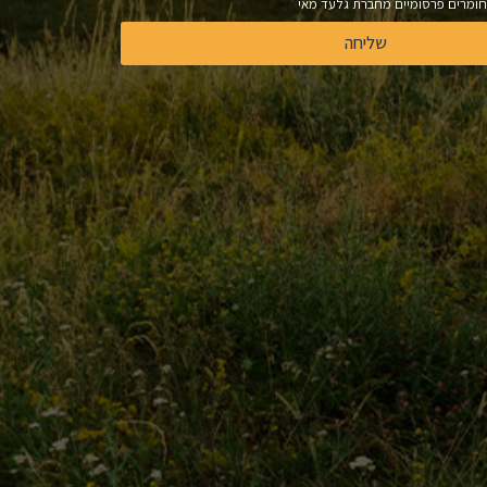
ומרים פרסומיים מחברת גלעד מאי
שליחה