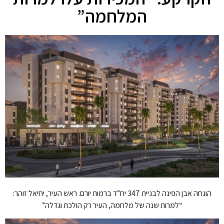
המלחמה”
הונחה אבן הפינה לבניית 347 יח”ד ברמות יורם. ראש העיר, יחיאל זוהר:
“למרות שנה של מלחמה, העיר רק הולכת וגדלה”