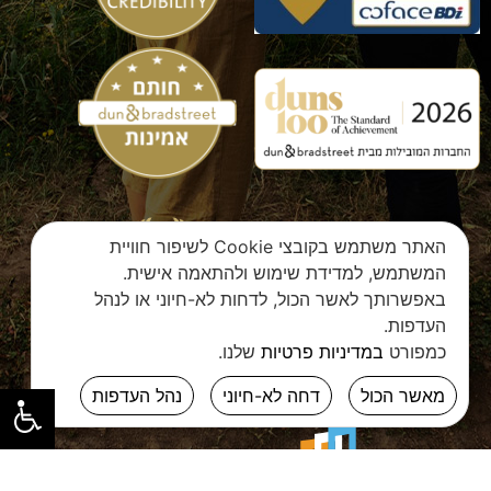
האתר משתמש בקובצי Cookie לשיפור חוויית
המשתמש, למדידת שימוש ולהתאמה אישית.
באפשרותך לאשר הכול, לדחות לא-חיוני או לנהל
העדפות.
כמפורט
במדיניות פרטיות
שלנו.
מאשר הכול
דחה לא-חיוני
נהל העדפות