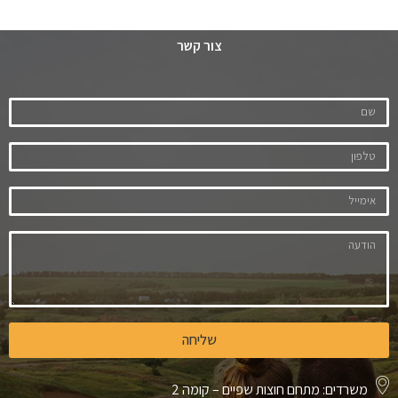
צור קשר
שליחה
משרדים: מתחם חוצות שפיים – קומה 2