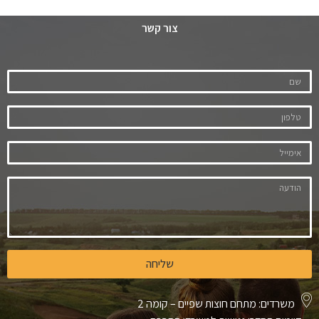
צור קשר
שליחה
משרדים: מתחם חוצות שפיים – קומה 2