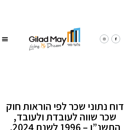
דוח נתוני שכר לפי הוראות חוק
שכר שווה לעובדת ולעובד,
התשנ”ו – 1996 לשנת 2024.