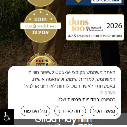
האתר משתמש בקובצי Cookie לשיפור חוויית
המשתמש, למדידת שימוש ולהתאמה אישית.
באפשרותך לאשר הכול, לדחות לא-חיוני או לנהל
העדפות.
כמפורט
במדיניות פרטיות
שלנו.
מאשר הכול
דחה לא-חיוני
נהל העדפות